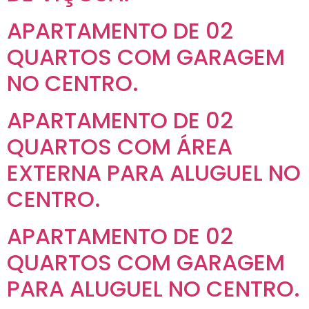
APARTAMENTO DE 02
QUARTOS COM GARAGEM
NO CENTRO.
APARTAMENTO DE 02
QUARTOS COM ÁREA
EXTERNA PARA ALUGUEL NO
CENTRO.
APARTAMENTO DE 02
QUARTOS COM GARAGEM
PARA ALUGUEL NO CENTRO.