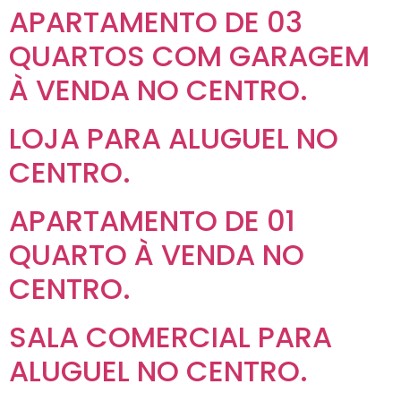
APARTAMENTO DE 03
QUARTOS COM GARAGEM
À VENDA NO CENTRO.
LOJA PARA ALUGUEL NO
CENTRO.
APARTAMENTO DE 01
QUARTO À VENDA NO
CENTRO.
SALA COMERCIAL PARA
ALUGUEL NO CENTRO.