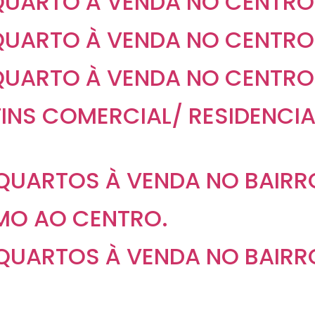
QUARTO À VENDA NO CENTRO
QUARTO À VENDA NO CENTRO
QUARTO À VENDA NO CENTRO
INS COMERCIAL/ RESIDENCIA
QUARTOS À VENDA NO BAIRR
MO AO CENTRO.
QUARTOS À VENDA NO BAIRR