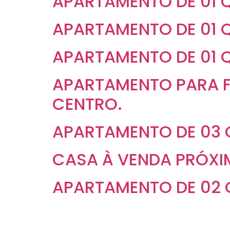
APARTAMENTO DE 01 
APARTAMENTO DE 01 
APARTAMENTO DE 01 
APARTAMENTO PARA F
CENTRO.
APARTAMENTO DE 03 
CASA À VENDA PRÓXI
APARTAMENTO DE 02 