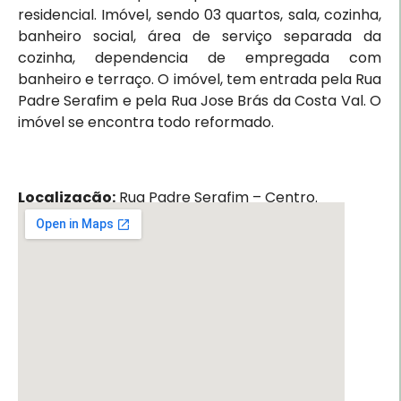
residencial. Imóvel, sendo 03 quartos, sala, cozinha,
banheiro social, área de serviço separada da
cozinha, dependencia de empregada com
banheiro e terraço. O imóvel, tem entrada pela Rua
Padre Serafim e pela Rua Jose Brás da Costa Val. O
imóvel se encontra todo reformado.
Localização:
Rua Padre Serafim – Centro.