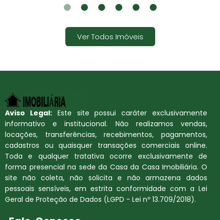
1
2
3
4
5
6
Ver Todos Imóveis
Aviso Legal:
Este site possui caráter exclusivamente
informativo e institucional. Não realizamos vendas,
locações, transferências, recebimentos, pagamentos,
cadastros ou quaisquer transações comerciais online.
Toda e qualquer tratativa ocorre exclusivamente de
forma presencial na sede da Casa da Casa Imobiliária. O
site não coleta, não solicita e não armazena dados
pessoais sensíveis, em estrita conformidade com a Lei
Geral de Proteção de Dados (LGPD - Lei nº 13.709/2018).